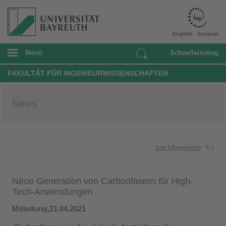
English
Intranet
Menü
Schnelleinstieg
FAKULTÄT FÜR INGENIEURWISSENSCHAFTEN
News
zur Übersicht
Neue Generation von Carbonfasern für High-
Tech-Anwendungen
Mitteilung,21.04.2021